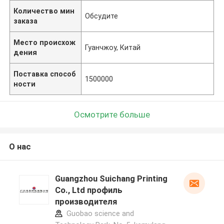
Количество мин
Обсудите
заказа
Место происхож
Гуанчжоу, Китай
дения
Поставка способ
1500000
ности
Осмотрите больше
О нас
Guangzhou Suichang Printing
Co., Ltd профиль
производителя
Guobao science and